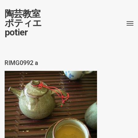
陶芸教室
ポティエ
potier
RIMG0992 a