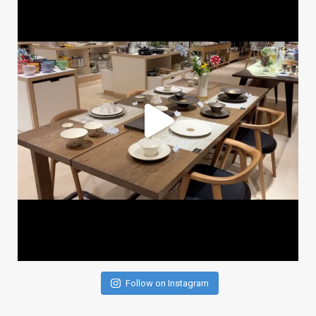
Follow on Instagram