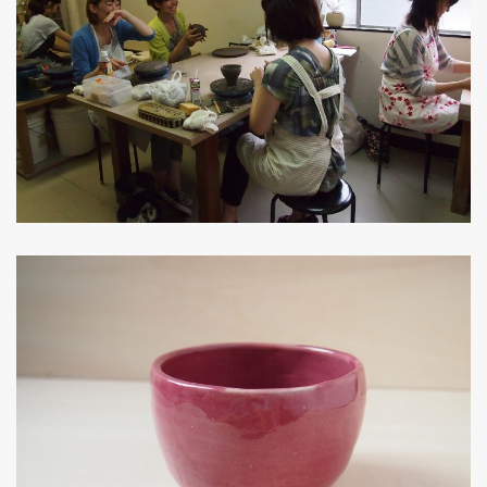
教室風景
生徒作品
1日体験作品
生徒作品