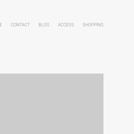
E
CONTACT
BLOG
ACCESS
SHOPPING
展覧会のお知らせ
News