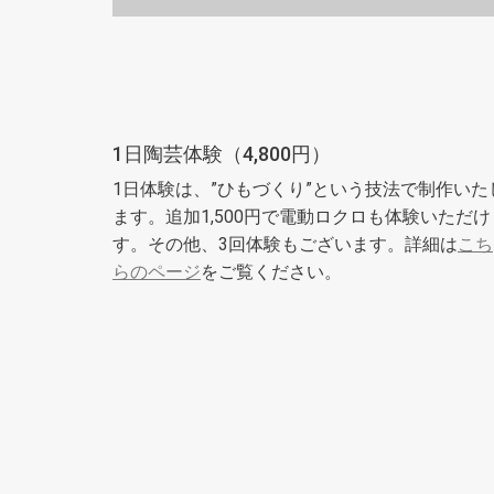
1日陶芸体験（4,800円）
1日体験は、”ひもづくり”という技法で制作いた
ます。追加1,500円で電動ロクロも体験いただけ
す。その他、3回体験もございます。詳細は
こち
らのページ
をご覧ください。