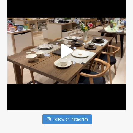
Follow on Instagram