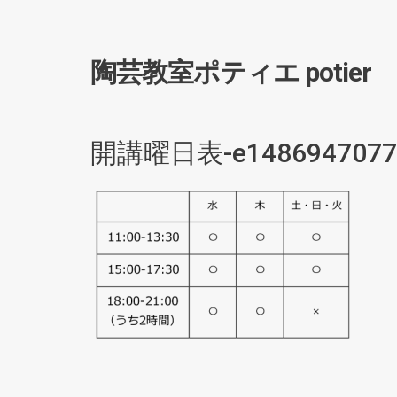
陶芸教室ポティエ potier
開講曜日表-e1486947077