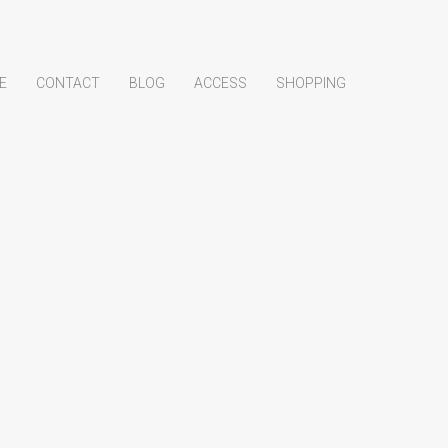
E
CONTACT
BLOG
ACCESS
SHOPPING