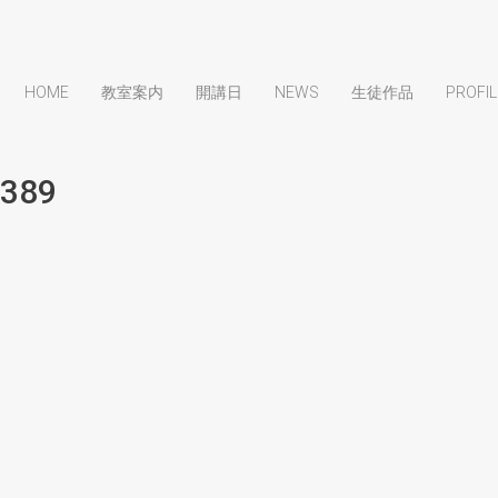
HOME
教室案内
開講日
NEWS
生徒作品
PROFIL
389