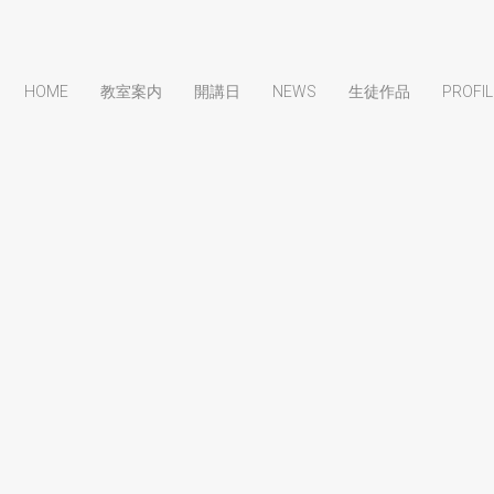
HOME
教室案内
開講日
NEWS
生徒作品
PROFIL