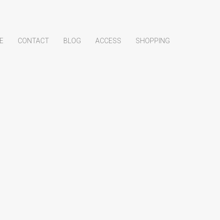
E
CONTACT
BLOG
ACCESS
SHOPPING