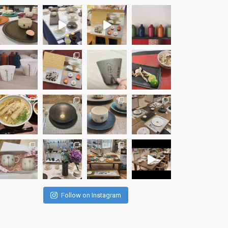
Follow on Instagram