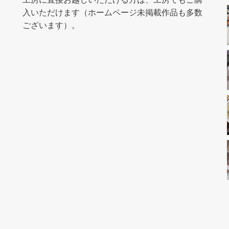
入いただけます（ホームページ未掲載作品も多数
ございます）。