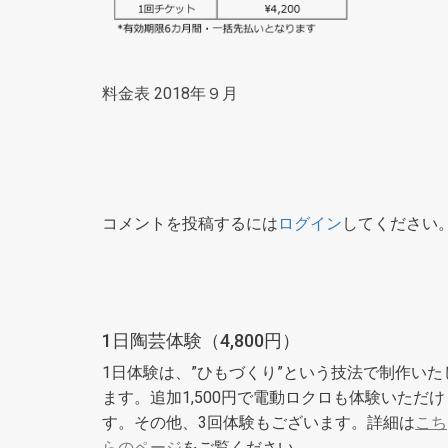
料金表 2018年９月
コメントを投稿するには
ログイン
してください
1日陶芸体験（4,800円）
1日体験は、”ひもづくり”という技法で制作いた
ます。追加1,500円で電動ロクロも体験いただけ
す。その他、3回体験もございます。詳細は
こち
らのページ
をご覧ください。