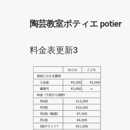
陶芸教室ポティエ potier
料金表更新3