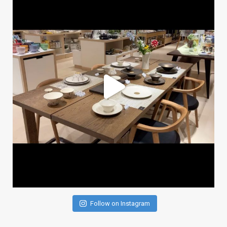
Follow on Instagram