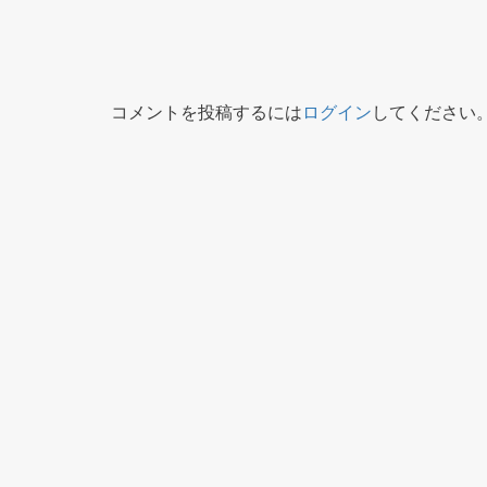
コメントを投稿するには
ログイン
してください