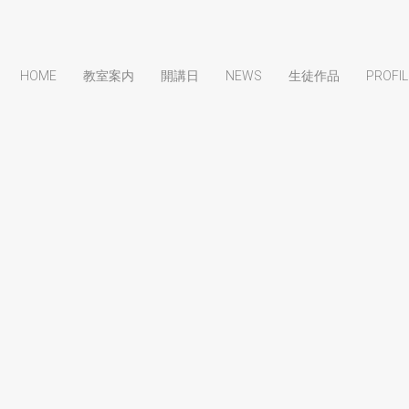
HOME
教室案内
開講日
NEWS
生徒作品
PROFIL