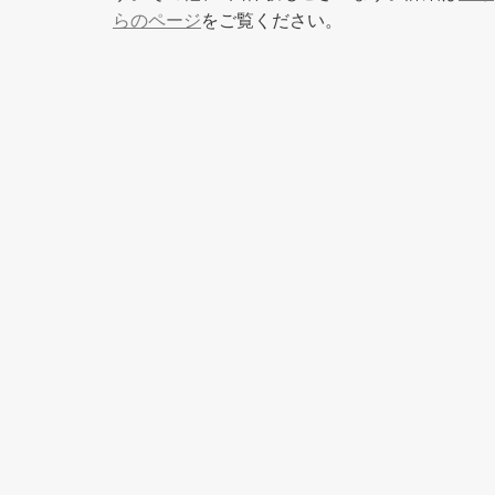
らのページ
をご覧ください。