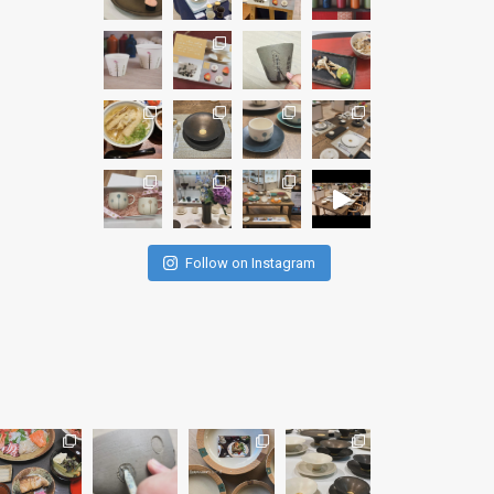
Follow on Instagram