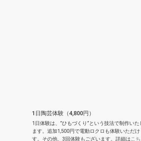
1日陶芸体験（4,800円）
1日体験は、”ひもづくり”という技法で制作いた
ます。追加1,500円で電動ロクロも体験いただけ
す。その他、3回体験もございます。詳細は
こち