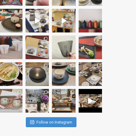
Follow on Instagram