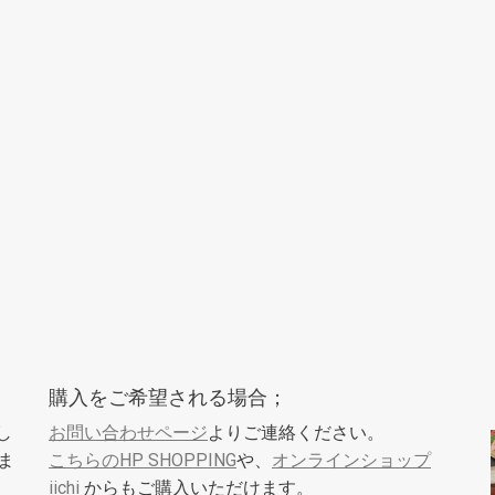
購入をご希望される場合；
し
お問い合わせページ
よりご連絡ください。
ま
こちらのHP SHOPPING
や、
オンラインショップ
iichi
からもご購入いただけます。