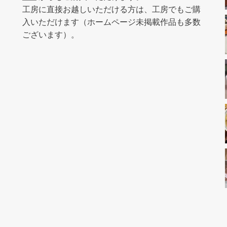
工房に直接お越しいただける方は、工房でもご購
入いただけます（ホームページ未掲載作品も多数
ございます）。