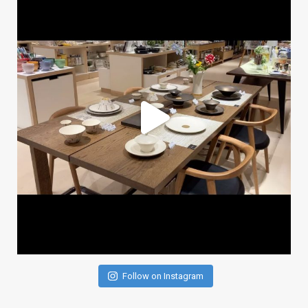
Follow on Instagram