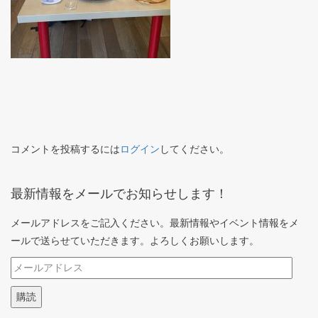
コメントを投稿するには
ログイン
してください。
最新情報をメールでお知らせします！
メールアドレスをご記入ください。最新情報やイベント情報をメ
ールで送らせていただきます。よろしくお願いします。
メ
ー
購読
ル