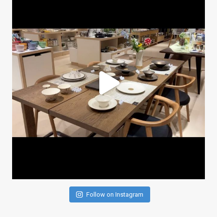
Follow on Instagram