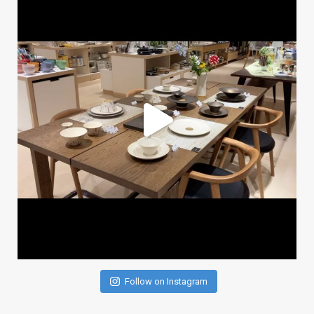
Follow on Instagram