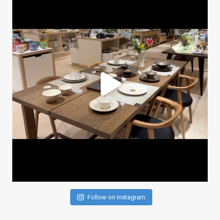
Follow on Instagram