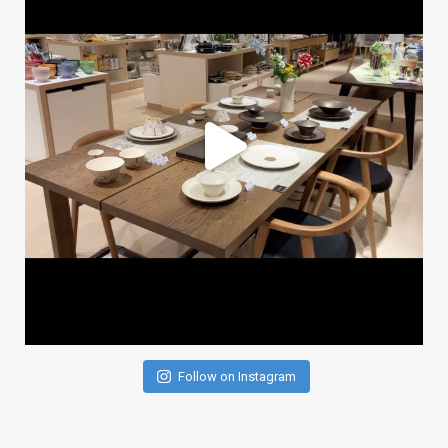
Follow on Instagram