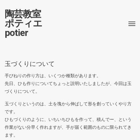
陶芸教室
ポティエ
potier
玉づくりについて
手びねりの作り方は、いくつか種類があります。
先日、ひも作りについてちょっと説明いたしましたが、今回は玉
づくりについて。
玉づくりというのは、土を塊から伸ばして形を創っていくやり方
です。
ひもづくりのように、いちいちひもを作って、積んでー、という
作業がない分早く作れますが、手が届く範囲のものに限られてき
ます。