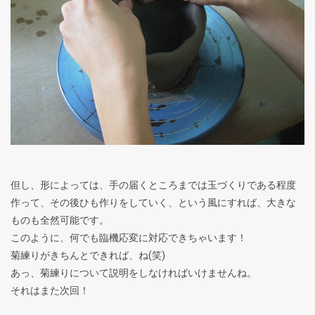
但し、形によっては、手の届くところまでは玉づくりである程度
作って、その後ひも作りをしていく、という風にすれば、大きな
ものも全然可能です。
このように、何でも臨機応変に対応できちゃいます！
菊練りがきちんとできれば、ね(笑)
あっ、菊練りについて説明をしなければいけませんね。
それはまた次回！