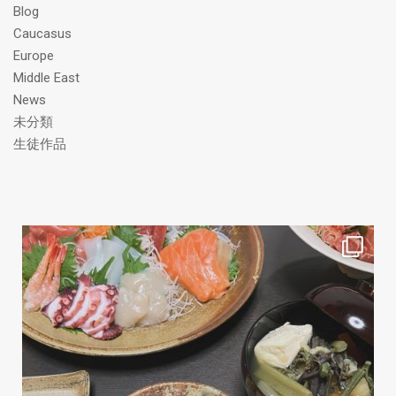
Blog
Caucasus
Europe
Middle East
News
未分類
生徒作品