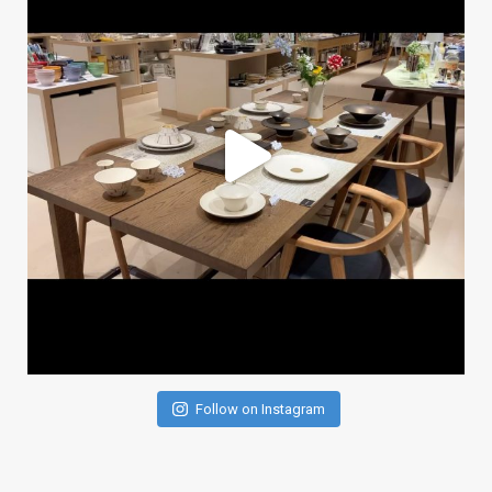
Follow on Instagram