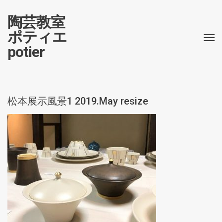
陶芸教室
ポティエ
potier
松本展示風景1 2019.May resize