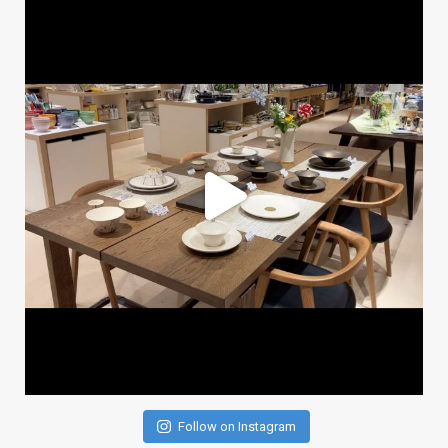
Follow on Instagram