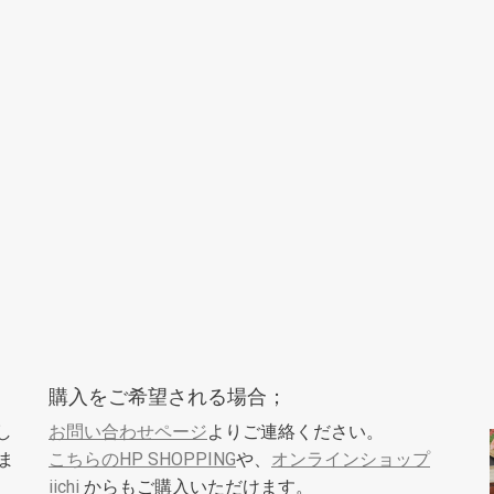
購入をご希望される場合；
し
お問い合わせページ
よりご連絡ください。
ま
こちらのHP SHOPPING
や、
オンラインショップ
iichi
からもご購入いただけます。