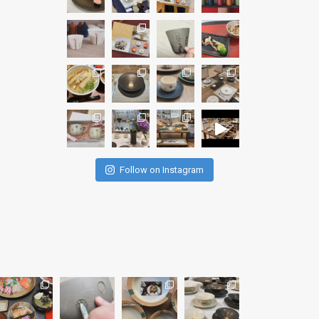
Follow on Instagram