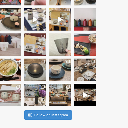
Follow on Instagram