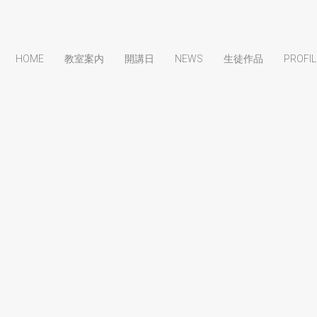
HOME
教室案内
開講日
NEWS
生徒作品
PROFIL