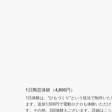
1日陶芸体験（4,800円）
1日体験は、”ひもづくり”という技法で制作いた
ます。追加1,500円で電動ロクロも体験いただけ
す。その他、3回体験もございます。詳細は
こち