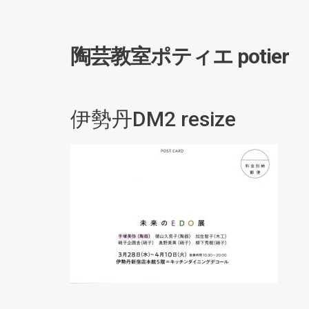
陶芸教室ポティエ potier
伊勢丹DM2 resize