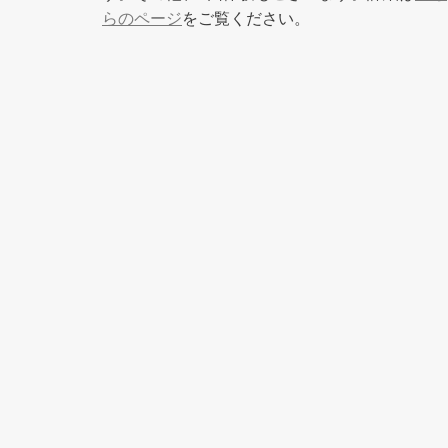
らのページ
をご覧ください。