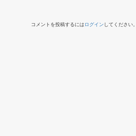
コメントを投稿するには
ログイン
してください