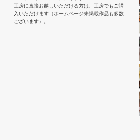
工房に直接お越しいただける方は、工房でもご購
入いただけます（ホームページ未掲載作品も多数
ございます）。