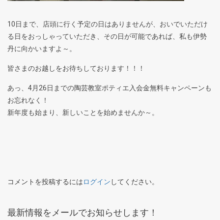
10日まで、店頭に行く予定の日はありませんが、おいでいただけ
る日をおっしゃっていただき、その日が可能であれば、私も伊勢
丹に向かいますよ～。
皆さまのお越しをお待ちしております！！！
あっ、4月26日までの陶芸教室ポティエ入会金無料キャンペーンも
お忘れなく！
新年度も始まり、新しいことを始めませんか～。
コメントを投稿するには
ログイン
してください。
最新情報をメールでお知らせします！