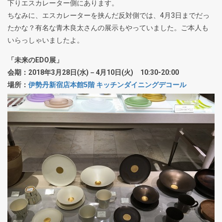
下りエスカレーター側にあります。
ちなみに、エスカレーターを挟んだ反対側では、4月3日までだっ
たかな？有名な青木良太さんの展示もやっていました。ご本人も
いらっしゃいましたよ。
「未来のEDO展」
会期：2018年3月28日(水)－4月10日(火) 10:30-20:00
場所：
伊勢丹新宿店本館5階 キッチンダイニングデコール