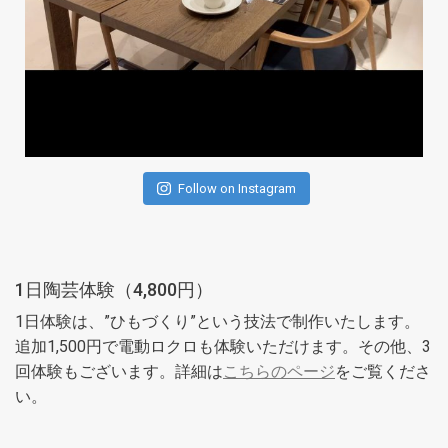
Follow on Instagram
1日陶芸体験（4,800円）
1日体験は、”ひもづくり”という技法で制作いたします。
追加1,500円で電動ロクロも体験いただけます。その他、3
回体験もございます。詳細は
こちらのページ
をご覧くださ
い。