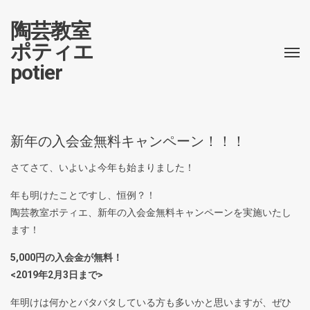
陶芸教室
ポティエ
potier
新年の入会金無料キャンペーン！！！
さてさて、いよいよ今年も始まりました！
年も明けたことですし、恒例？！
陶芸教室ポティエ、新年の入会金無料キャンペーンを実施いたし
ます！
5,000円の入会金が無料！
<2019年2月3日まで>
年明けは何かとバタバタしている方も多いかと思いますが、ぜひ