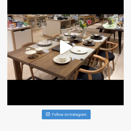
Follow on Instagram