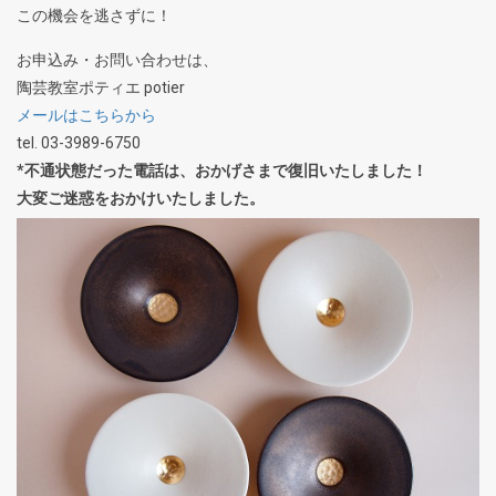
この機会を逃さずに！
お申込み・お問い合わせは、
陶芸教室ポティエ potier
メールはこちらから
tel. 03-3989-6750
*不通状態だった電話は、おかげさまで復旧いたしました！
大変ご迷惑をおかけいたしました。