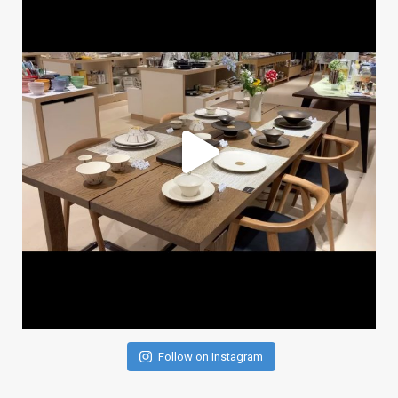
Follow on Instagram