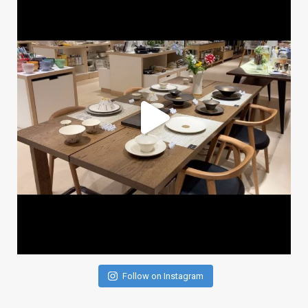
Follow on Instagram