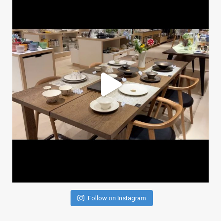
Follow on Instagram