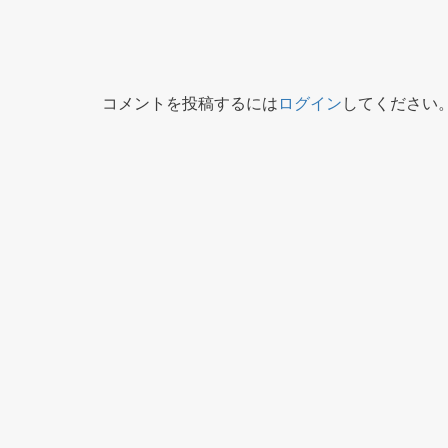
コメントを投稿するには
ログイン
してください