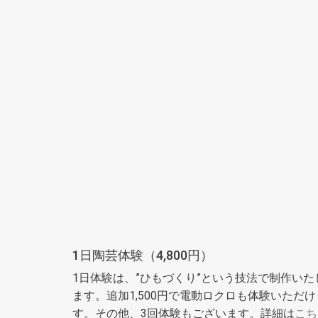
1日陶芸体験（4,800円）
1日体験は、”ひもづくり”という技法で制作いた
ます。追加1,500円で電動ロクロも体験いただけ
す。その他、3回体験もございます。詳細は
こち