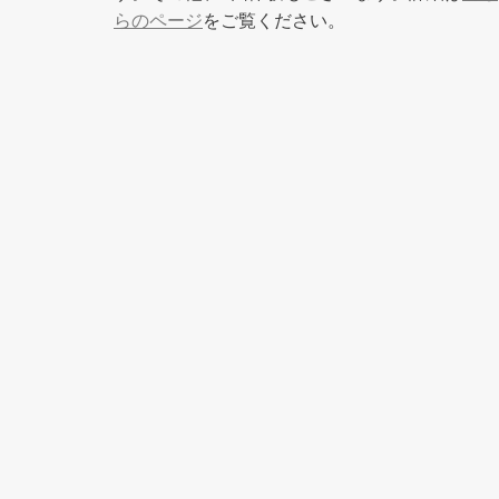
らのページ
をご覧ください。