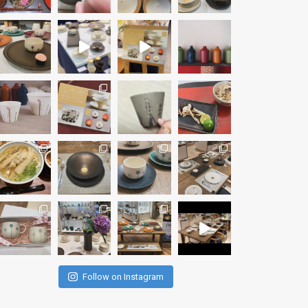
Follow on Instagram