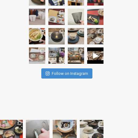
Follow on Instagram