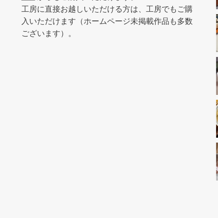
工房に直接お越しいただける方は、工房でもご購
入いただけます（ホームページ未掲載作品も多数
ございます）。