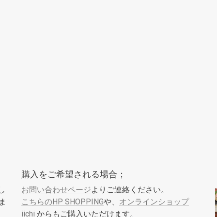
購入をご希望される場合；
し
お問い合わせページ
よりご連絡ください。
ま
こちらのHP SHOPPING
や、
オンラインショップ
iichi
からもご購入いただけます。