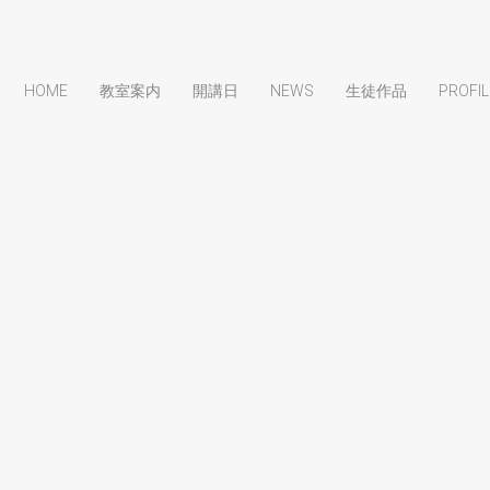
HOME
教室案内
開講日
NEWS
生徒作品
PROFIL