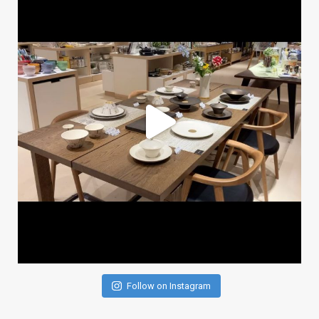
Follow on Instagram