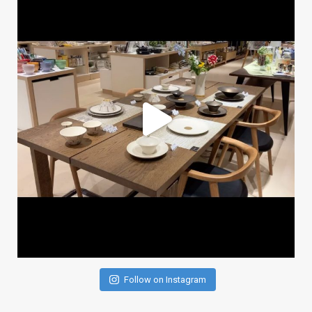
Follow on Instagram