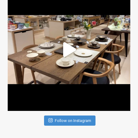
Follow on Instagram