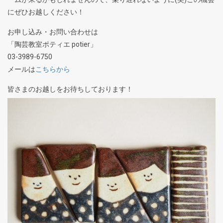
にぜひお越しください！
お申し込み・お問い合わせは
「陶芸教室ポティエ potier」
03-3989-6750
メールは
こちらから
皆さまのお越しをお待ちしております！