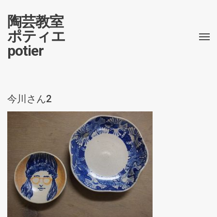
陶芸教室
ポティエ
potier
今川さん2