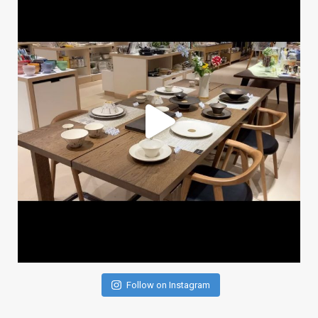
Follow on Instagram