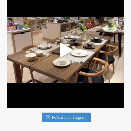
Follow on Instagram