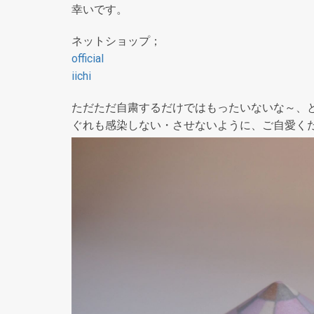
幸いです。
ネットショップ；
official
iichi
ただただ自粛するだけではもったいないな～、
ぐれも感染しない・させないように、ご自愛く