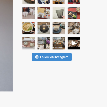
Follow on Instagram