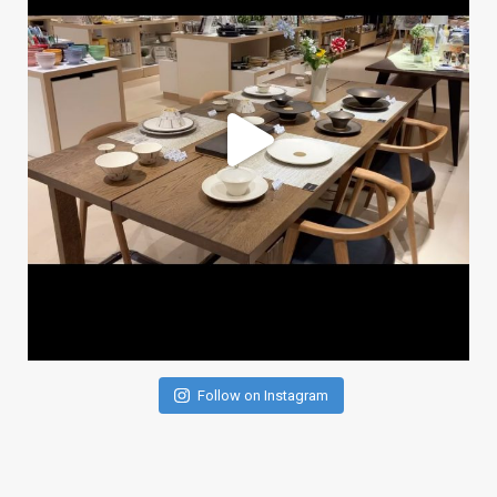
Follow on Instagram