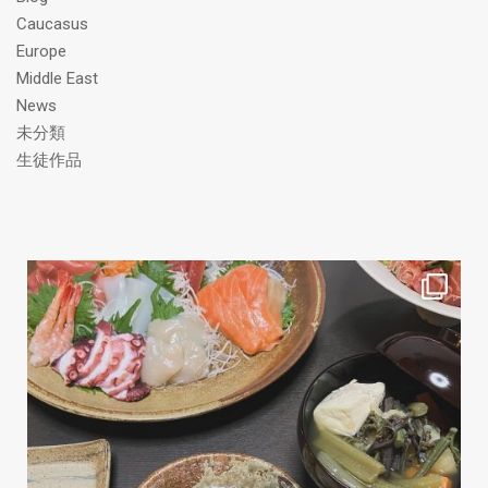
Caucasus
Europe
Middle East
News
未分類
生徒作品