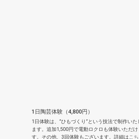
1日陶芸体験（4,800円）
1日体験は、”ひもづくり”という技法で制作いた
ます。追加1,500円で電動ロクロも体験いただけ
す。その他、3回体験もございます。詳細は
こち