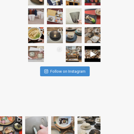
Follow on Instagram