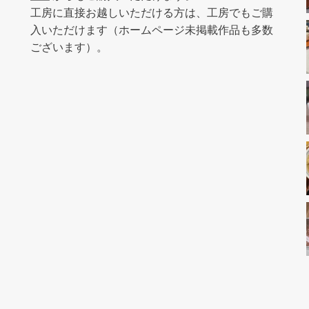
工房に直接お越しいただける方は、工房でもご購
入いただけます（ホームページ未掲載作品も多数
ございます）。