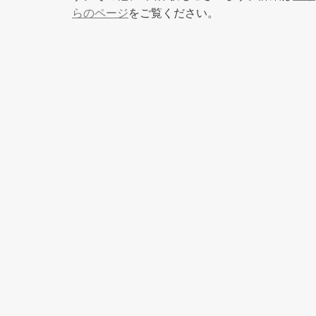
らのページ
をご覧ください。