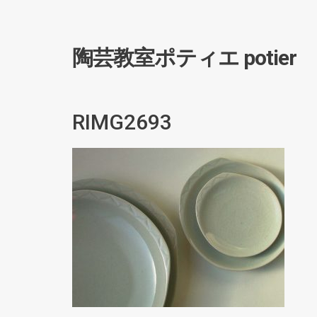
陶芸教室ポティエ potier
RIMG2693