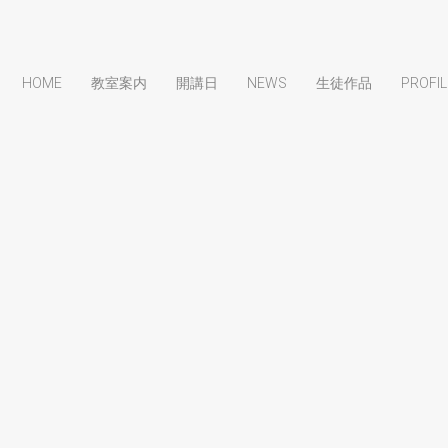
HOME
教室案内
開講日
NEWS
生徒作品
PROFIL