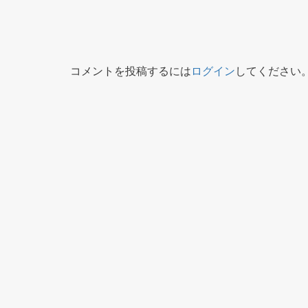
コメントを投稿するには
ログイン
してください