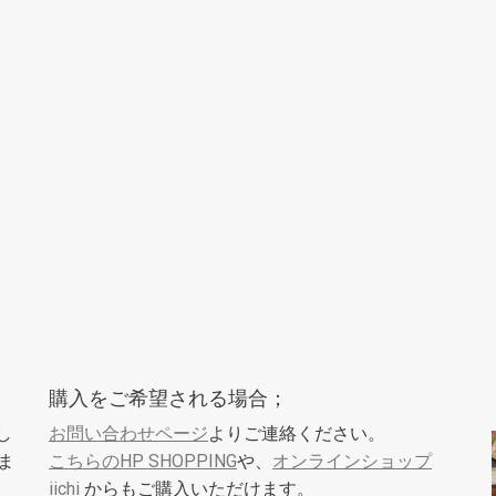
購入をご希望される場合；
し
お問い合わせページ
よりご連絡ください。
ま
こちらのHP SHOPPING
や、
オンラインショップ
iichi
からもご購入いただけます。