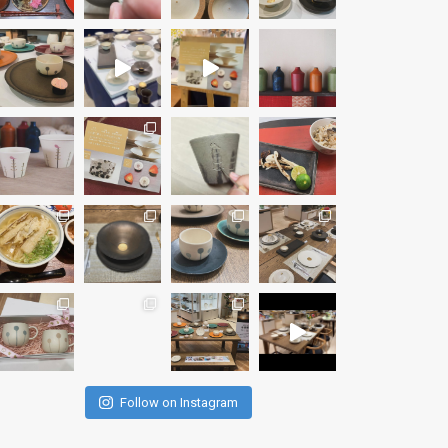
Follow on Instagram