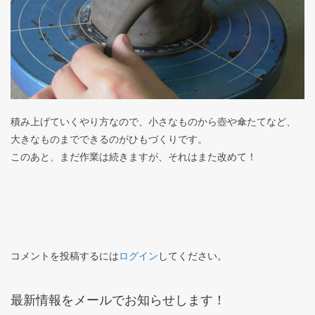
積み上げていくやり方なので、小さなものから壺や傘たてなど、
大きなものまでできるのがひもづくりです。
このあと、まだ作業は続きますが、それはまた改めて！
コメントを投稿するには
ログイン
してください。
最新情報をメールでお知らせします！