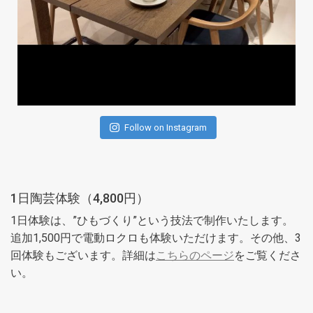
Follow on Instagram
1日陶芸体験（4,800円）
1日体験は、”ひもづくり”という技法で制作いたします。
追加1,500円で電動ロクロも体験いただけます。その他、3
回体験もございます。詳細は
こちらのページ
をご覧くださ
い。