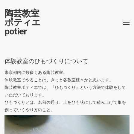
陶芸教室
ポティエ
potier
体験教室のひもづくりについて
東京都内に数多くある陶芸教室。
体験教室でやることは、きっと各教室様々かと思います。
陶芸教室ポティエでは、『ひもづくり』という方法で体験をして
いただいております。
ひもづくりとは、名前の通り、土をひも状にして積み上げて形を
創っていくやり方のこと。