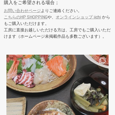
購入をご希望される場合；
お問い合わせページ
よりご連絡ください。
こちらのHP SHOPPING
や、
オンラインショップ iichi
から
もご購入いただけます。
工房に直接お越しいただける方は、工房でもご購入いただ
けます（ホームページ未掲載作品も多数ございます）。