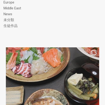
Europe
Middle East
News
未分類
生徒作品