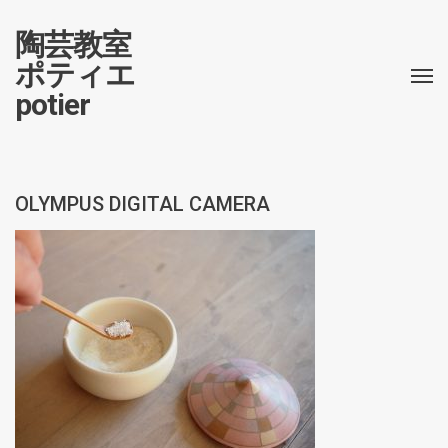
陶芸教室
ポティエ
potier
OLYMPUS DIGITAL CAMERA