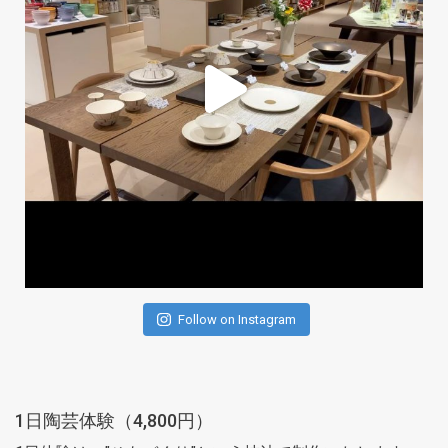
Follow on Instagram
1日陶芸体験（4,800円）