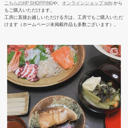
こちらのHP SHOPPING
や、
オンラインショップ iichi
から
もご購入いただけます。
工房に直接お越しいただける方は、工房でもご購入いただ
けます（ホームページ未掲載作品も多数ございます）。