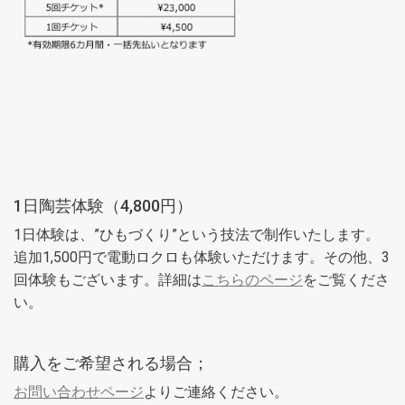
1日陶芸体験（4,800円）
1日体験は、”ひもづくり”という技法で制作いたします。
追加1,500円で電動ロクロも体験いただけます。その他、3
回体験もございます。詳細は
こちらのページ
をご覧くださ
い。
購入をご希望される場合；
お問い合わせページ
よりご連絡ください。