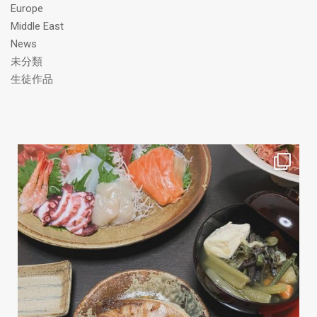
Europe
Middle East
News
未分類
生徒作品