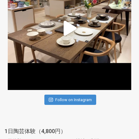
Follow on Instagram
1日陶芸体験（4,800円）