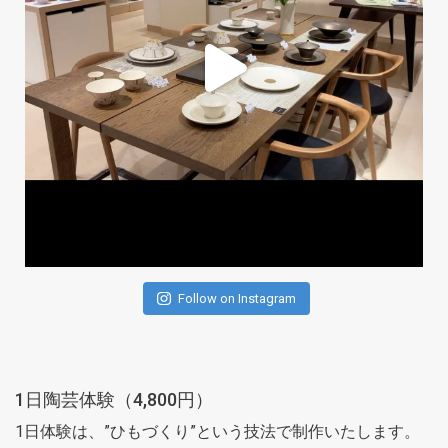
Follow on Instagram
1日陶芸体験（4,800円）
1日体験は、”ひもづくり”という技法で制作いたします。