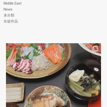
Middle East
News
未分類
生徒作品