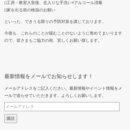
□工房・教室入室後、念入りな手洗い+アルコール消毒
□家を出る前の検温のお願い
といった、できうる限りの予防対策を講じております。
今後も、これらのことが緩むことのないように努めてまいります
ので、皆さまもご協力の程、宜しくお願い致します。
最新情報をメールでお知らせします！
メールアドレスをご記入ください。最新情報やイベント情報をメ
ールで送らせていただきます。よろしくお願いします。
メ
ー
購読
ル
ア