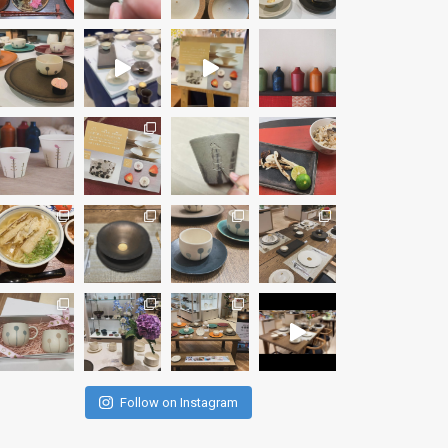
Follow on Instagram