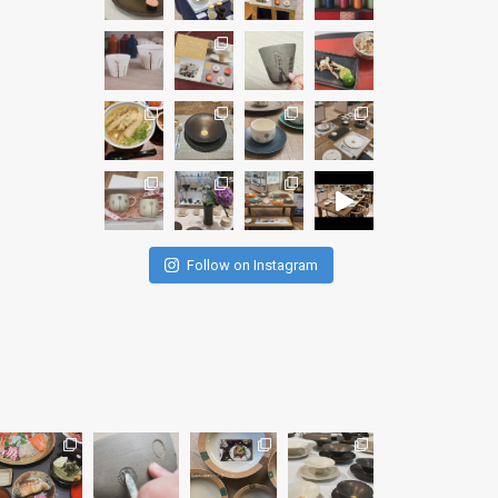
Follow on Instagram