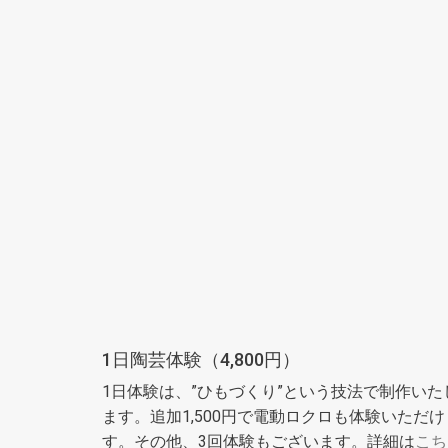
1日陶芸体験（4,800円）
1日体験は、”ひもづくり”という技法で制作いた
ます。追加1,500円で電動ロクロも体験いただけ
す。その他、3回体験もございます。詳細は
こち