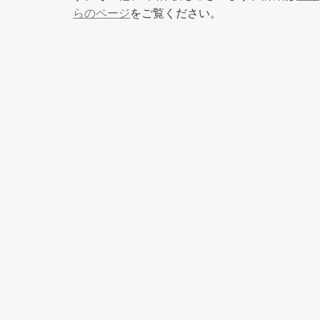
らのページ
をご覧ください。