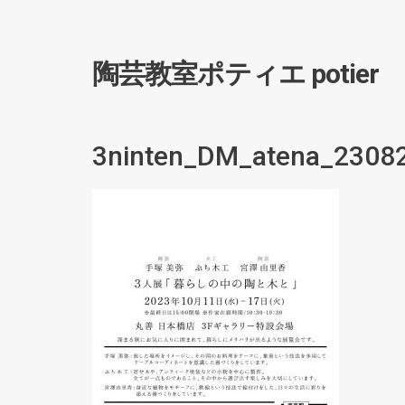
陶芸教室ポティエ potier
3ninten_DM_atena_23082