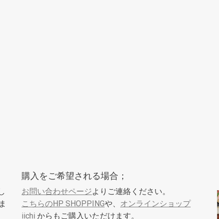
購入をご希望される場合；
し
お問い合わせページ
よりご連絡ください。
ま
こちらのHP SHOPPING
や、
オンラインショップ
iichi
からもご購入いただけます。