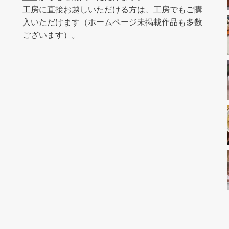
工房に直接お越しいただける方は、工房でもご購
入いただけます（ホームページ未掲載作品も多数
ございます）。