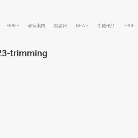
HOME
教室案内
開講日
NEWS
生徒作品
PROFIL
3-trimming