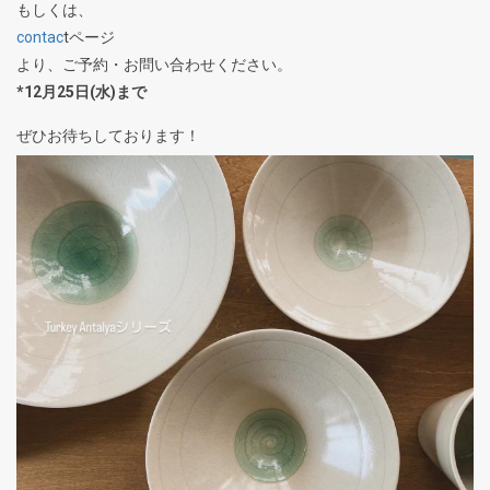
もしくは、
contac
tページ
より、ご予約・お問い合わせください。
*12月25日(水)まで
ぜひお待ちしております！