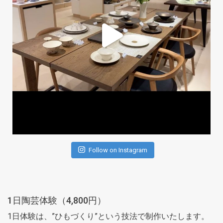
Follow on Instagram
1日陶芸体験（4,800円）
1日体験は、”ひもづくり”という技法で制作いたします。