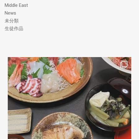
Middle East
News
未分類
生徒作品