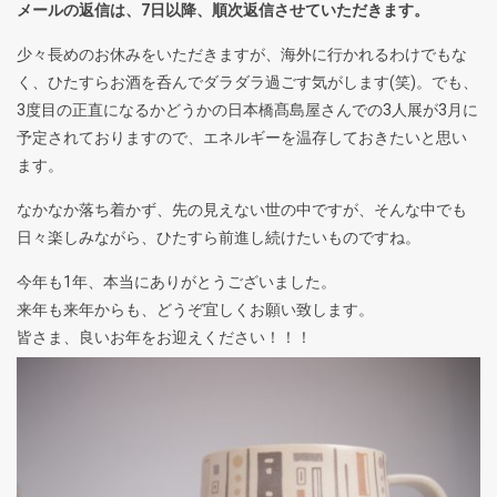
メールの返信は、7日以降、順次返信させていただきます。
少々長めのお休みをいただきますが、海外に行かれるわけでもな
く、ひたすらお酒を呑んでダラダラ過ごす気がします(笑)。でも、
3度目の正直になるかどうかの日本橋髙島屋さんでの3人展が3月に
予定されておりますので、エネルギーを温存しておきたいと思い
ます。
なかなか落ち着かず、先の見えない世の中ですが、そんな中でも
日々楽しみながら、ひたすら前進し続けたいものですね。
今年も1年、本当にありがとうございました。
来年も来年からも、どうぞ宜しくお願い致します。
皆さま、良いお年をお迎えください！！！