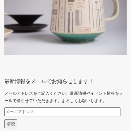
最新情報をメールでお知らせします！
メールアドレスをご記入ください。最新情報やイベント情報をメ
ールで送らせていただきます。よろしくお願いします。
メ
ー
購読
ル