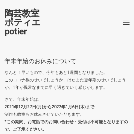
陶芸教室
ポティエ
potier
年末年始のお休みについて
なんと！早いもので、今年もあと1週間となりました。
このコロナ禍のせいでしょうか、はたまた更年期のせいでしょう
か、1年が異常なまでに早く過ぎていく感じがします。
さて、年末年始は、
2021年12月27日(月)から2022年1月6日(木)まで
制作も教室もお休みさせていただきます。
*この期間、お電話でのお問い合わせ・受付は不可能となりますの
で、ご了承ください。