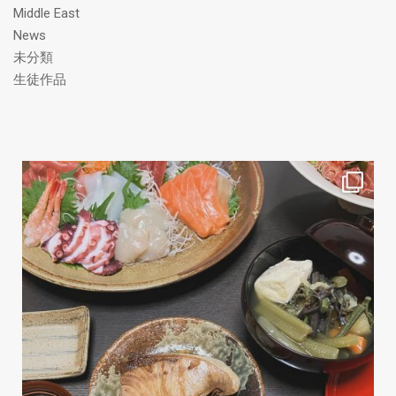
Middle East
News
未分類
生徒作品