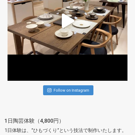
Follow on Instagram
1日陶芸体験（4,800円）
1日体験は、”ひもづくり”という技法で制作いたします。