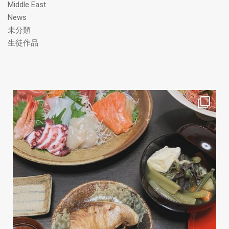
Middle East
News
未分類
生徒作品