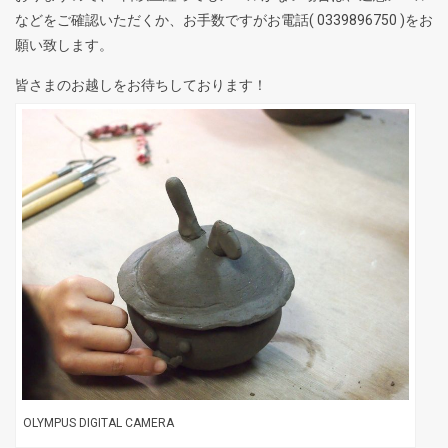
などをご確認いただくか、お手数ですがお電話( 0339896750 )をお
願い致します。
皆さまのお越しをお待ちしております！
OLYMPUS DIGITAL CAMERA