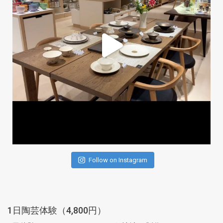
Follow on Instagram
1日陶芸体験（4,800円）