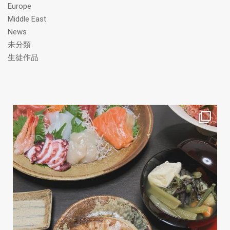
Europe
Middle East
News
未分類
生徒作品