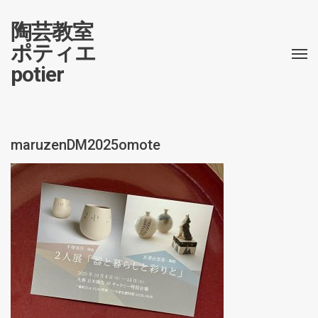
陶芸教室
ポティエ
potier
maruzenDM2025omote