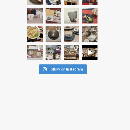
Follow on Instagram