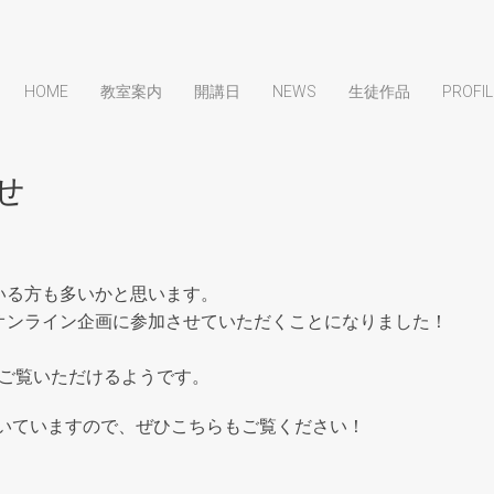
HOME
教室案内
開講日
NEWS
生徒作品
PROFIL
せ
いる方も多いかと思います。
オンライン企画に参加させていただくことになりました！
際にご覧いただけるようです。
だいていますので、ぜひこちらもご覧ください！