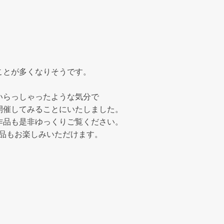
ことが多くなりそうです。
いらっしゃったような気分で
開催してみることにいたしました。
作品も是非ゆっくりご覧ください。
作品もお楽しみいただけます。