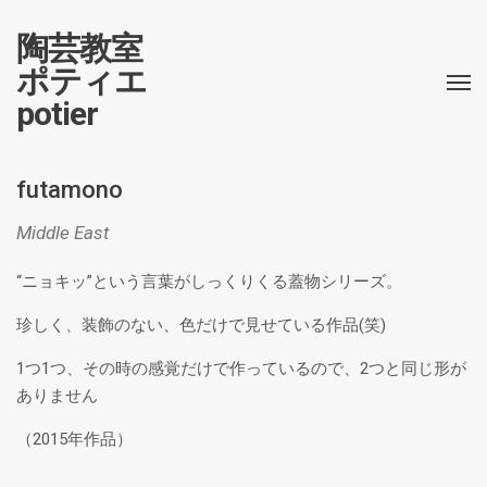
陶芸教室
ポティエ
potier
futamono
Middle East
“ニョキッ”という言葉がしっくりくる蓋物シリーズ。
珍しく、装飾のない、色だけで見せている作品(笑)
1つ1つ、その時の感覚だけで作っているので、2つと同じ形が
ありません
（2015年作品）