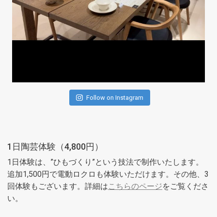
Follow on Instagram
1日陶芸体験（4,800円）
1日体験は、”ひもづくり”という技法で制作いたします。
追加1,500円で電動ロクロも体験いただけます。その他、3
回体験もございます。詳細は
こちらのページ
をご覧くださ
い。